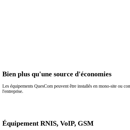
Bien plus qu'une source d'économies
Les équipements QuesCom peuvent être installés en mono-site ou conne
l'entreprise.
Équipement RNIS, VoIP, GSM